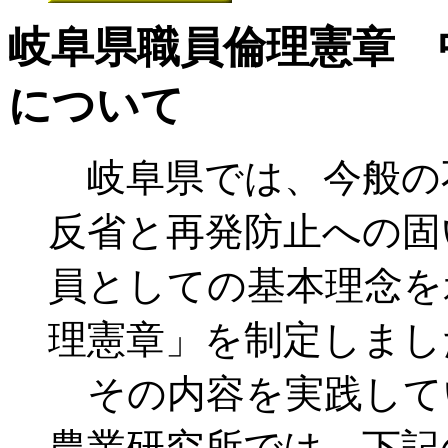
岐阜県職員倫理憲章 
について
岐阜県では、今般の
反省と再発防止への固
員としての基本理念を
理憲章」を制定しまし
その内容を実践して
農業研究所では、下記