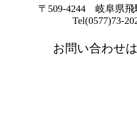
〒509-4244 岐阜
Tel(0577)73-2
お問い合わせ